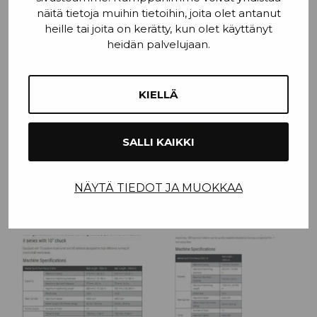
näitä tietoja muihin tietoihin, joita olet antanut
heille tai joita on kerätty, kun olet käyttänyt
heidän palvelujaan.
KIELLÄ
SALLI KAIKKI
NÄYTÄ TIEDOT JA MUOKKAA